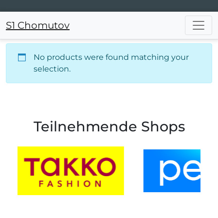
S1 Chomutov
Main Navigation
No products were found matching your
selection.
Teilnehmende Shops