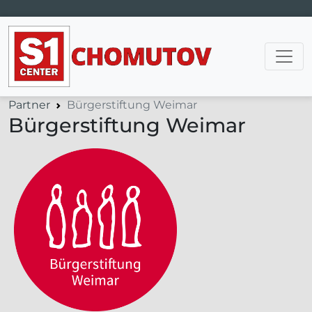
Hlavní navigace
Partner
Bürgerstiftung Weimar
Bürgerstiftung Weimar