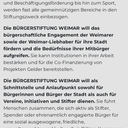
und Beschäftigungsförderung bis hin zum Sport,
werden fast alle gemeinnützigen Bereiche in den
Stiftungszweck einbezogen.
Die BÜRGERSTIFTUNG WEIMAR will das
bürgerschaftliche Engagement der Weimarer
sowie der Weimar-Liebhaber für ihre Stadt
fördern und die Bedürfnisse ihrer Mitbürger
aufgreifen.
Sie kann Institutionen in ihrer Arbeit
bestärken und für die Co-Finanzierung von
Projekten Gelder bereitstellen.
Die BÜRGERSTIFTUNG WEIMAR will als
Schnittstelle und Anlaufpunkt sowohl für
Bürgerinnen und Bürger der Stadt als auch für
Vereine, Initiativen und Stifter dienen.
Sie führt
Menschen zusammen, die sich aktiv als Stifter,
Spender oder ehrenamtlich engagierte Bürger für
eine sozial ausgewogene, friedliche,