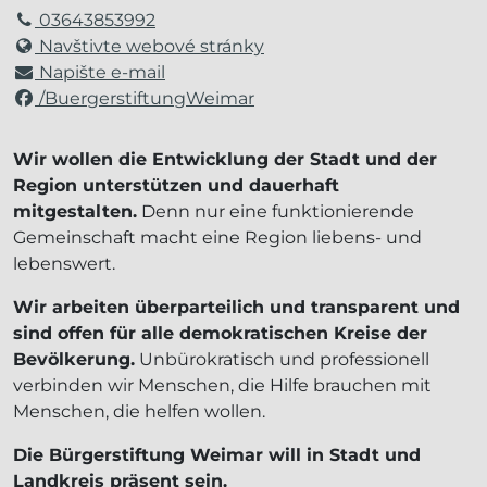
03643853992
Navštivte webové stránky
Napište e-mail
/BuergerstiftungWeimar
Wir wollen die Entwicklung der Stadt und der
Region unterstützen und dauerhaft
mitgestalten.
Denn nur eine funktionierende
Gemeinschaft macht eine Region liebens- und
lebenswert.
Wir arbeiten überparteilich und transparent und
sind offen für alle demokratischen Kreise der
Bevölkerung.
Unbürokratisch und professionell
verbinden wir Menschen, die Hilfe brauchen mit
Menschen, die helfen wollen.
Die Bürgerstiftung Weimar will in Stadt und
Landkreis präsent sein.