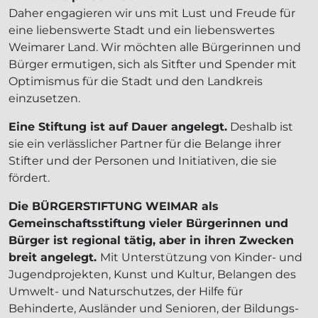
Daher engagieren wir uns mit Lust und Freude für
eine liebenswerte Stadt und ein liebenswertes
Weimarer Land. Wir möchten alle Bürgerinnen und
Bürger ermutigen, sich als Sitfter und Spender mit
Optimismus für die Stadt und den Landkreis
einzusetzen.
Eine Stiftung ist auf Dauer angelegt.
Deshalb ist
sie ein verlässlicher Partner für die Belange ihrer
Stifter und der Personen und Initiativen, die sie
fördert.
Die BÜRGERSTIFTUNG WEIMAR als
Gemeinschaftsstiftung vieler Bürgerinnen und
Bürger ist regional tätig, aber in ihren Zwecken
breit angelegt.
Mit Unterstützung von Kinder- und
Jugendprojekten, Kunst und Kultur, Belangen des
Umwelt- und Naturschutzes, der Hilfe für
Behinderte, Ausländer und Senioren, der Bildungs-