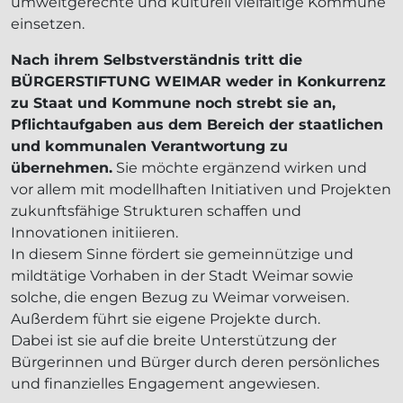
umweltgerechte und kulturell vielfältige Kommune
einsetzen.
Nach ihrem Selbstverständnis tritt die
BÜRGERSTIFTUNG WEIMAR weder in Konkurrenz
zu Staat und Kommune noch strebt sie an,
Pflichtaufgaben aus dem Bereich der staatlichen
und kommunalen Verantwortung zu
übernehmen.
Sie möchte ergänzend wirken und
vor allem mit modellhaften Initiativen und Projekten
zukunftsfähige Strukturen schaffen und
Innovationen initiieren.
In diesem Sinne fördert sie gemeinnützige und
mildtätige Vorhaben in der Stadt Weimar sowie
solche, die engen Bezug zu Weimar vorweisen.
Außerdem führt sie eigene Projekte durch.
Dabei ist sie auf die breite Unterstützung der
Bürgerinnen und Bürger durch deren persönliches
und finanzielles Engagement angewiesen.