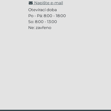
Napište e-mail
Otevírací doba
Po - Pá: 8:00 - 18:00
So: 8:00 - 13:00
Ne: zavřeno